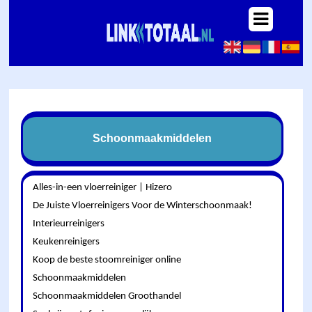
Schoonmaakmiddelen
Alles-in-een vloerreiniger | Hizero
De Juiste Vloerreinigers Voor de Winterschoonmaak!
Interieurreinigers
Keukenreinigers
Koop de beste stoomreiniger online
Schoonmaakmiddelen
Schoonmaakmiddelen Groothandel